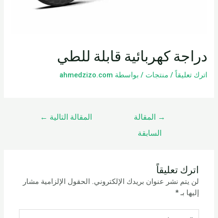
دراجة كهربائية قابلة للطي
اترك تعليقاً
/
منتجات
/ بواسطة
ahmedzizo.com
→
المقالة
المقالة التالية
←
السابقة
اترك تعليقاً
لن يتم نشر عنوان بريدك الإلكتروني.
الحقول الإلزامية مشار
إليها بـ
*
اكتب