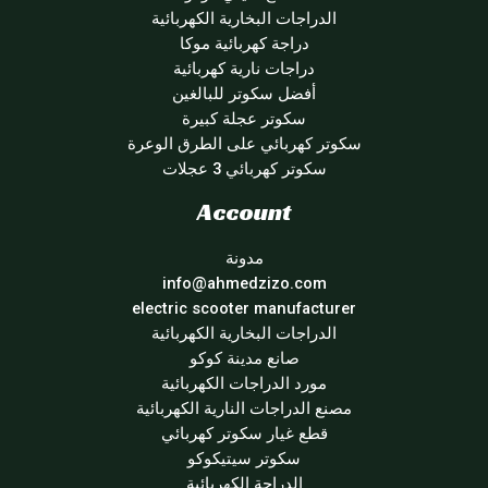
الدراجات البخارية الكهربائية
دراجة كهربائية موكا
دراجات نارية كهربائية
أفضل سكوتر للبالغين
سكوتر عجلة كبيرة
سكوتر كهربائي على الطرق الوعرة
سكوتر كهربائي 3 عجلات
Account
مدونة
info@ahmedzizo.com
electric scooter manufacturer
الدراجات البخارية الكهربائية
صانع مدينة كوكو
مورد الدراجات الكهربائية
مصنع الدراجات النارية الكهربائية
قطع غيار سكوتر كهربائي
سكوتر سيتيكوكو
الدراجة الكهربائية