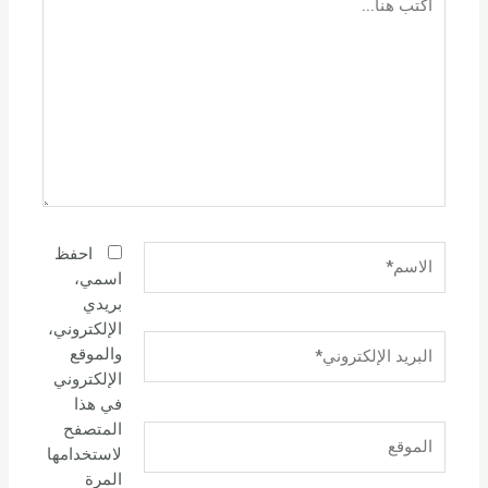
هنا...
الاسم*
احفظ
اسمي،
بريدي
الإلكتروني،
البريد
والموقع
الإلكتروني*
الإلكتروني
في هذا
المتصفح
الموقع
لاستخدامها
المرة