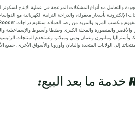
جودة والتعامل مع أنواع المشكلات المزعجة في عملية الإنتاج لسكوتر ال
س والأقصر والمنصورة والمحلة الكبرى وطنطا وأسيوط والإسماعيلية وال