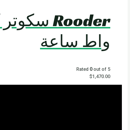
واط ساعة
Rated
0
out of 5
$
1,470.00