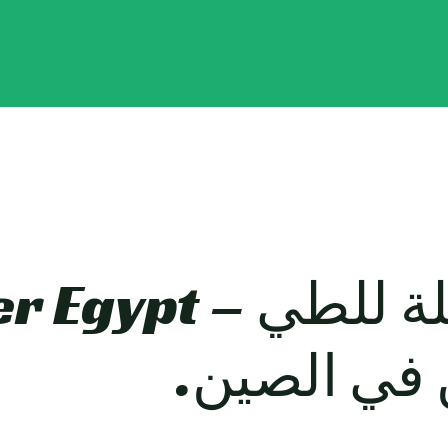
 في الصين.