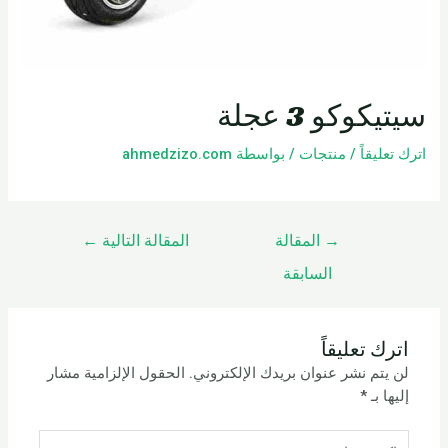
سيتيكوكو 3 عجلة
اترك تعليقاً
/
منتجات
/ بواسطة
ahmedzizo.com
→
المقالة
المقالة التالية
←
السابقة
اترك تعليقاً
لن يتم نشر عنوان بريدك الإلكتروني.
الحقول الإلزامية مشار
إليها بـ
*
اكتب