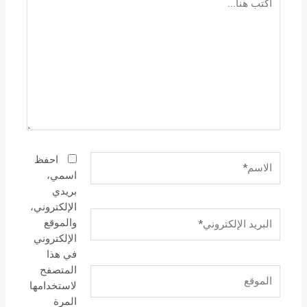
هنا...
الاسم*
احفظ
اسمي،
بريدي
الإلكتروني،
البريد
والموقع
الإلكتروني*
الإلكتروني
في هذا
المتصفح
الموقع
لاستخدامها
المرة