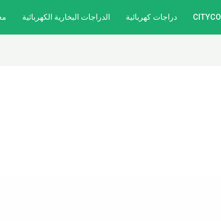
دراجات كهربائية
الدراجات البخارية الكهربائية
مع