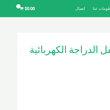
لومات عنا
اتصال
$
0.00
الدراجة الكهربائية