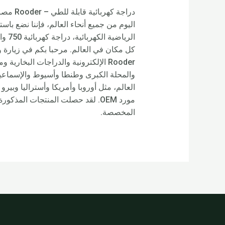
دراجة 
الري
كل مكان في العالم. مرحبا بكم في زيارة و
المخصصة.