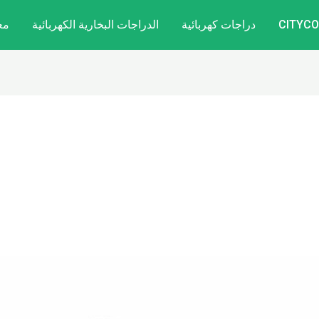
دراجات كهربائية
الدراجات البخارية الكهربائية
مع