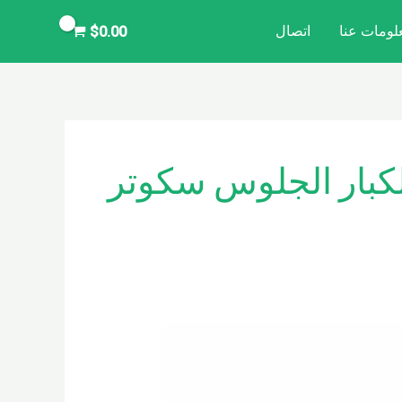
لومات عنا
اتصال
$
0.00
لكبار الجلوس سكوتر