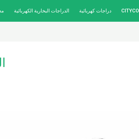
دراجات كهربائية
الدراجات البخارية الكهربائية
مع
ا