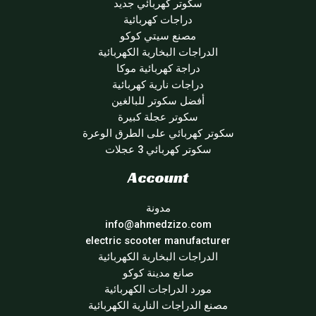
سكوتر كهربائي جديد
دراجات كهربائية
مصنع سيتي كوكو
الدراجات البخارية الكهربائية
دراجة كهربائية موكا
دراجات نارية كهربائية
أفضل سكوتر للبالغين
سكوتر عجلة كبيرة
سكوتر كهربائي على الطرق الوعرة
سكوتر كهربائي 3 عجلات
Account
مدونة
info@ahmedzizo.com
electric scooter manufacturer
الدراجات البخارية الكهربائية
صانع مدينة كوكو
مورد الدراجات الكهربائية
مصنع الدراجات النارية الكهربائية