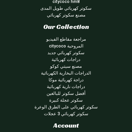
citycoco hm8
سكوتر كهربائي طويل المدى
مصنع سكوتر كهربائي
Our Collection
مراجعة مقاطع الفيديو
المروحية citycoco
سكوتر كهربائي جديد
دراجات كهربائية
مصنع سيتي كوكو
الدراجات البخارية الكهربائية
دراجة كهربائية موكا
دراجات نارية كهربائية
أفضل سكوتر للبالغين
سكوتر عجلة كبيرة
سكوتر كهربائي على الطرق الوعرة
سكوتر كهربائي 3 عجلات
Account