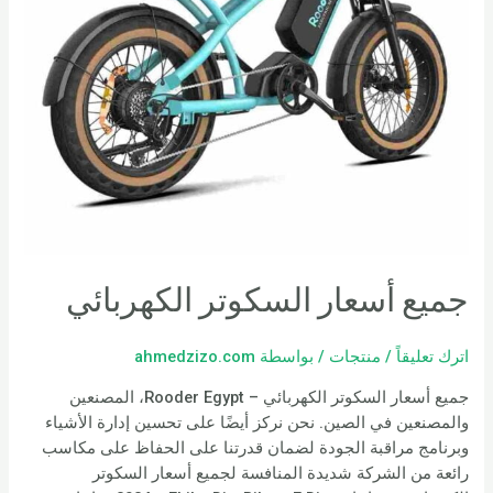
جميع أسعار السكوتر الكهربائي
اترك تعليقاً
/
منتجات
/ بواسطة
ahmedzizo.com
جميع أسعار السكوتر الكهربائي – Rooder Egypt، المصنعين
والمصنعين في الصين. نحن نركز أيضًا على تحسين إدارة الأشياء
وبرنامج مراقبة الجودة لضمان قدرتنا على الحفاظ على مكاسب
رائعة من الشركة شديدة المنافسة لجميع أسعار السكوتر