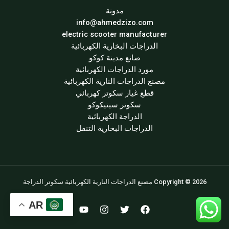
مدونة
info@ahmedzizo.com
electric scooter manufacturer
الدراجات البخارية الكهربائية
صانع مدينة كوكو
مورد الدراجات الكهربائية
مصنع الدراجات النارية الكهربائية
قطع غيار سكوتر كهربائي
سكوتر سيتيكوكو
الدراجة الكهربائية
الدراجات البخارية التنقل
Copyright © 2026 مصنع الدراجات النارية الكهربائية سكوتر الدراجة
AR