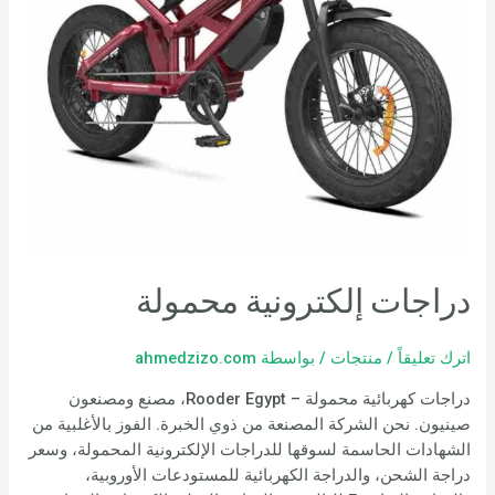
دراجات إلكترونية محمولة
اترك تعليقاً
/
منتجات
/ بواسطة
ahmedzizo.com
دراجات كهربائية محمولة – Rooder Egypt، مصنع ومصنعون
صينيون. نحن الشركة المصنعة من ذوي الخبرة. الفوز بالأغلبية من
الشهادات الحاسمة لسوقها للدراجات الإلكترونية المحمولة، وسعر
دراجة الشحن، والدراجة الكهربائية للمستودعات الأوروبية،