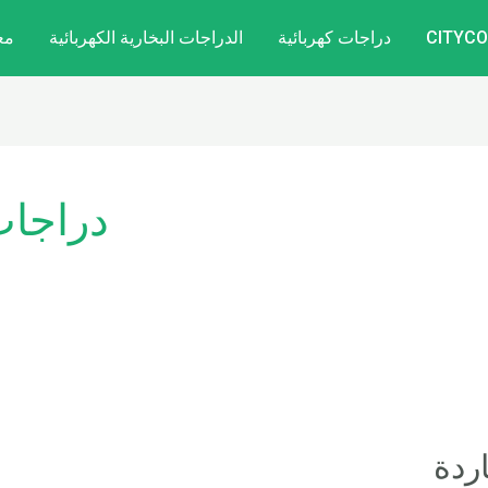
دراجات كهربائية
الدراجات البخارية الكهربائية
مع
دراجات 
اردة