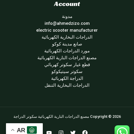
Account
مدونة
info@ahmedzizo.com
electric scooter manufacturer
الدراجات البخارية الكهربائية
صانع مدينة كوكو
مورد الدراجات الكهربائية
مصنع الدراجات النارية الكهربائية
قطع غيار سكوتر كهربائي
سكوتر سيتيكوكو
الدراجة الكهربائية
الدراجات البخارية التنقل
Copyright © 2026 مصنع الدراجات النارية الكهربائية سكوتر الدراجة
AR