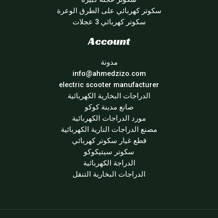
سكوتر كهربائي على الطرق الوعرة
سكوتر كهربائي 3 عجلات
Account
مدونة
info@ahmedzizo.com
electric scooter manufacturer
الدراجات البخارية الكهربائية
صانع مدينة كوكو
مورد الدراجات الكهربائية
مصنع الدراجات النارية الكهربائية
قطع غيار سكوتر كهربائي
سكوتر سيتيكوكو
الدراجة الكهربائية
الدراجات البخارية التنقل