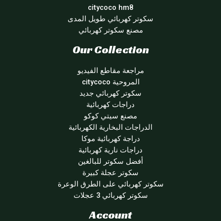
citycoco hm8
سكوتر كهربائي طويل المدى
مصنع سكوتر كهربائي
Our Collection
مراجعة مقاطع الفيديو
المروحية citycoco
سكوتر كهربائي جديد
دراجات كهربائية
مصنع سيتي كوكو
الدراجات البخارية الكهربائية
دراجة كهربائية موكا
دراجات نارية كهربائية
أفضل سكوتر للبالغين
سكوتر عجلة كبيرة
سكوتر كهربائي على الطرق الوعرة
سكوتر كهربائي 3 عجلات
Account