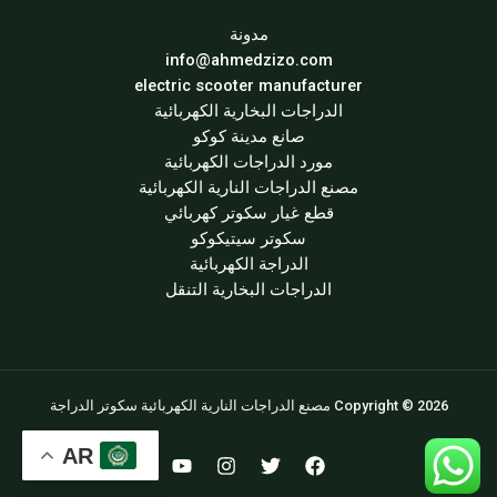
مدونة
info@ahmedzizo.com
electric scooter manufacturer
الدراجات البخارية الكهربائية
صانع مدينة كوكو
مورد الدراجات الكهربائية
مصنع الدراجات النارية الكهربائية
قطع غيار سكوتر كهربائي
سكوتر سيتيكوكو
الدراجة الكهربائية
الدراجات البخارية التنقل
Copyright © 2026 مصنع الدراجات النارية الكهربائية سكوتر الدراجة
AR