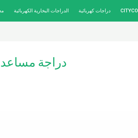
دراجات كهربائية
الدراجات البخارية الكهربائية
مع
دراجة مساعدة