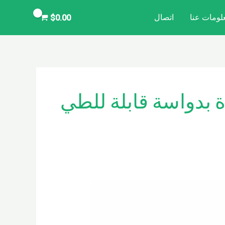
لومات عنا
اتصال
$
0.00
 بدواسة قابلة للطي