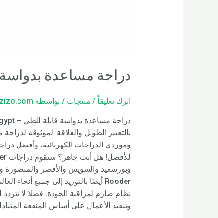
دراجة مساعدة بدواسة 
اترك تعليقاً
/
منتجات
/ بواسطة
zizo.com
وموردي الدراجات الكهربائية، وأفضل دراجة ت
وبورسعيد والسويس والأقصر والمنصورة وال
نظام صارم لمراقبة الجودة. فضلا لا تتردد
وتنفيذ الأعمال على أساس المنفعة المتبادل