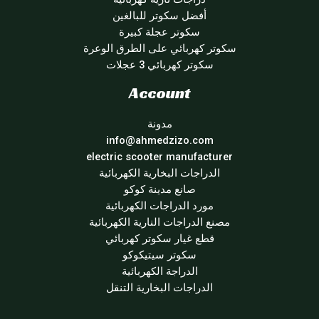
أفضل سكوتر للبالغين
سكوتر عجلة كبيرة
سكوتر كهربائي على الطرق الوعرة
سكوتر كهربائي 3 عجلات
Account
مدونة
info@ahmedzizo.com
electric scooter manufacturer
الدراجات البخارية الكهربائية
صانع مدينة كوكو
مورد الدراجات الكهربائية
مصنع الدراجات النارية الكهربائية
قطع غيار سكوتر كهربائي
سكوتر سيتيكوكو
الدراجة الكهربائية
الدراجات البخارية التنقل