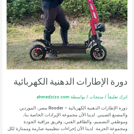
دورة الإطارات الدهنية الكهربائية
اترك تعليقاً
/
منتجات
/ بواسطة
ahmedzizo.com
دورة الإطارات الدهنية الكهربائية – Rooder مصر، الموردين
والمصنع الصيني. لدينا الآن مجموعة الإيرادات الخاصة بنا،
وموظفي التصميم، والطاقم الفني، وفريق مراقبة الجودة
ومجموعة الحزمة. لدينا الآن إجراءات تنظيمية صارمة وممتازة لكل