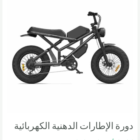
دورة الإطارات الدهنية الكهربائية