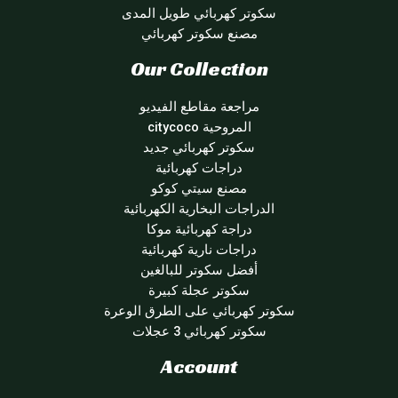
سكوتر كهربائي طويل المدى
مصنع سكوتر كهربائي
Our Collection
مراجعة مقاطع الفيديو
المروحية citycoco
سكوتر كهربائي جديد
دراجات كهربائية
مصنع سيتي كوكو
الدراجات البخارية الكهربائية
دراجة كهربائية موكا
دراجات نارية كهربائية
أفضل سكوتر للبالغين
سكوتر عجلة كبيرة
سكوتر كهربائي على الطرق الوعرة
سكوتر كهربائي 3 عجلات
Account