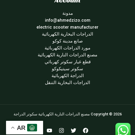
Account
مدونة
info@ahmedzizo.com
electric scooter manufacturer
الدراجات البخارية الكهربائية
صانع مدينة كوكو
مورد الدراجات الكهربائية
مصنع الدراجات النارية الكهربائية
قطع غيار سكوتر كهربائي
سكوتر سيتيكوكو
الدراجة الكهربائية
الدراجات البخارية التنقل
Copyright © 2026 مصنع الدراجات النارية الكهربائية سكوتر الدراجة
AR