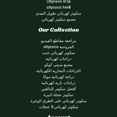
citycoco m1p
citycoco hm8
سكوتر كهربائي طويل المدى
مصنع سكوتر كهربائي
Our Collection
مراجعة مقاطع الفيديو
المروحية citycoco
سكوتر كهربائي جديد
دراجات كهربائية
مصنع سيتي كوكو
الدراجات البخارية الكهربائية
دراجة كهربائية موكا
دراجات نارية كهربائية
أفضل سكوتر للبالغين
سكوتر عجلة كبيرة
سكوتر كهربائي على الطرق الوعرة
سكوتر كهربائي 3 عجلات