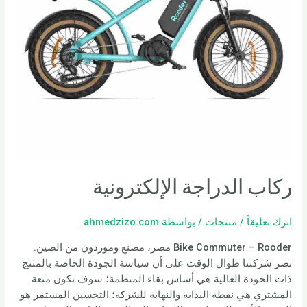
ركاب الدراجة الإلكترونية
اترك تعليقاً
/
منتجات
/ بواسطة
ahmedzizo.com
Bike Commuter – Rooder مصر، مصنع وموردون من الصين.
تصر شركتنا طوال الوقت على أن سياسة الجودة الخاصة بالمنتج
ذات الجودة العالية هي أساس بقاء المنظمة؛ سوف تكون متعة
المشتري هي نقطة البداية والنهاية للشركة؛ التحسين المستمر هو