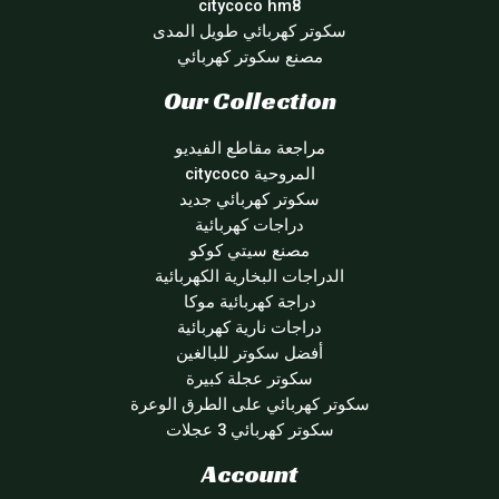
citycoco hm8
سكوتر كهربائي طويل المدى
مصنع سكوتر كهربائي
Our Collection
مراجعة مقاطع الفيديو
المروحية citycoco
سكوتر كهربائي جديد
دراجات كهربائية
مصنع سيتي كوكو
الدراجات البخارية الكهربائية
دراجة كهربائية موكا
دراجات نارية كهربائية
أفضل سكوتر للبالغين
سكوتر عجلة كبيرة
سكوتر كهربائي على الطرق الوعرة
سكوتر كهربائي 3 عجلات
Account