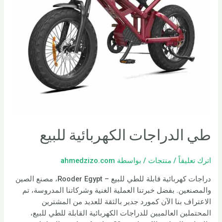
طي الدراجات الكهربائية للبيع
اترك تعليقاً
/
منتجات
/ بواسطة
ahmedzizo.com
دراجات كهربائية قابلة للطي للبيع – Rooder Egypt، مصنع الصين
والمصنعين. بفضل خبرتنا العملية الغنية وشركاتنا المدروسة، تم
الاعتراف بنا الآن كمورد جدير بالثقة للعديد من المشترين
المحتملين العالميين للدراجات الكهربائية القابلة للطي للبيع،