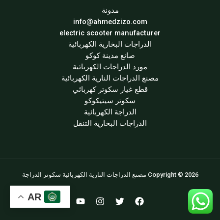
مدونة
info@ahmedzizo.com
electric scooter manufacturer
الدراجات البخارية الكهربائية
صانع مدينة كوكو
مورد الدراجات الكهربائية
مصنع الدراجات النارية الكهربائية
قطع غيار سكوتر كهربائي
سكوتر سيتيكوكو
الدراجة الكهربائية
الدراجات البخارية التنقل
Copyright © 2026 مصنع الدراجات النارية الكهربائية سكوتر الدراجة
AR