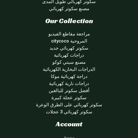
سكوتر كهربائي طويل المدى
مصنع سكوتر كهربائي
Our Collection
مراجعة مقاطع الفيديو
المروحية citycoco
سكوتر كهربائي جديد
دراجات كهربائية
مصنع سيتي كوكو
الدراجات البخارية الكهربائية
دراجة كهربائية موكا
دراجات نارية كهربائية
أفضل سكوتر للبالغين
سكوتر عجلة كبيرة
سكوتر كهربائي على الطرق الوعرة
سكوتر كهربائي 3 عجلات
Account
مدونة