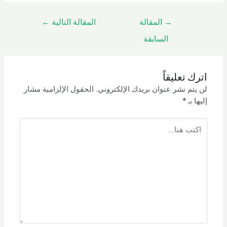
→
المقالة
المقالة التالية
←
السابقة
اترك تعليقاً
لن يتم نشر عنوان بريدك الإلكتروني.
الحقول الإلزامية مشار
إليها بـ
*
اكتب
هنا...