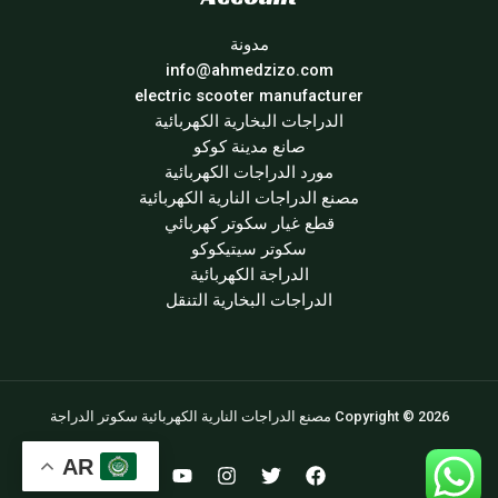
مدونة
info@ahmedzizo.com
electric scooter manufacturer
الدراجات البخارية الكهربائية
صانع مدينة كوكو
مورد الدراجات الكهربائية
مصنع الدراجات النارية الكهربائية
قطع غيار سكوتر كهربائي
سكوتر سيتيكوكو
الدراجة الكهربائية
الدراجات البخارية التنقل
Copyright © 2026 مصنع الدراجات النارية الكهربائية سكوتر الدراجة
AR