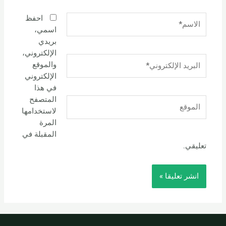
الاسم*
احفظ
اسمي،
بريدي
الإلكتروني،
البريد
والموقع
الإلكتروني*
الإلكتروني
في هذا
المتصفح
الموقع
لاستخدامها
المرة
المقبلة في
تعليقي.