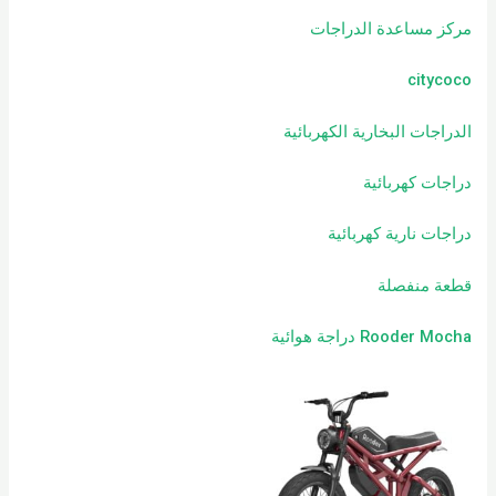
مركز مساعدة الدراجات
citycoco
الدراجات البخارية الكهربائية
دراجات كهربائية
دراجات نارية كهربائية
قطعة منفصلة
Rooder Mocha دراجة هوائية