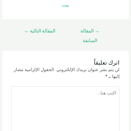
بيت
→
المقالة
المقالة التالية
←
السابقة
اترك تعليقاً
لن يتم نشر عنوان بريدك الإلكتروني.
الحقول الإلزامية مشار
إليها بـ
*
اكتب
هنا...