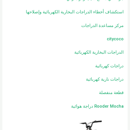
استكشاف أخطاء الدراجات البخارية الكهربائية وإصلاحها
مركز مساعدة الدراجات
citycoco
الدراجات البخارية الكهربائية
دراجات كهربائية
دراجات نارية كهربائية
قطعة منفصلة
Rooder Mocha دراجة هوائية