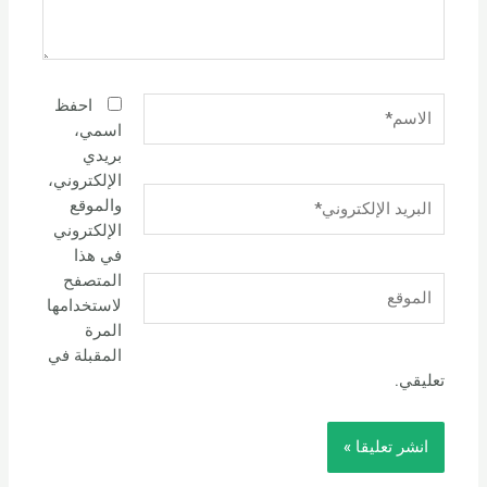
الاسم*
احفظ
اسمي،
بريدي
الإلكتروني،
البريد
والموقع
الإلكتروني*
الإلكتروني
في هذا
المتصفح
الموقع
لاستخدامها
المرة
المقبلة في
تعليقي.