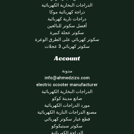
الدراجات البخارية الكهربائية
دراجة كهربائية موكا
دراجات نارية كهربائية
أفضل سكوتر للبالغين
سكوتر عجلة كبيرة
سكوتر كهربائي على الطرق الوعرة
سكوتر كهربائي 3 عجلات
Account
مدونة
info@ahmedzizo.com
electric scooter manufacturer
الدراجات البخارية الكهربائية
صانع مدينة كوكو
مورد الدراجات الكهربائية
مصنع الدراجات النارية الكهربائية
قطع غيار سكوتر كهربائي
سكوتر سيتيكوكو
الدراجة الكهربائية