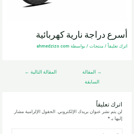
أسرع دراجة نارية كهربائية
اترك تعليقاً
/
منتجات
/ بواسطة
ahmedzizo.com
→
المقالة
المقالة التالية
←
السابقة
اترك تعليقاً
لن يتم نشر عنوان بريدك الإلكتروني.
الحقول الإلزامية مشار
إليها بـ
*
اكتب