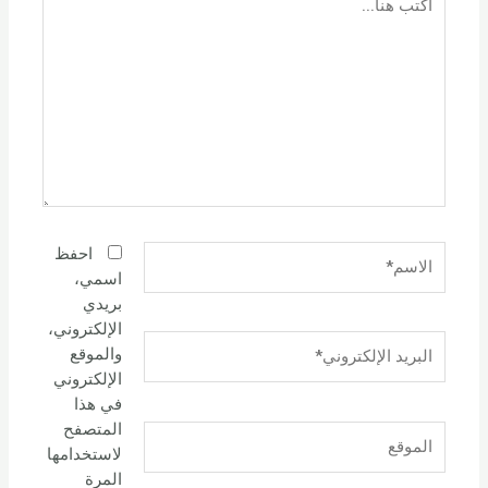
هنا...
الاسم*
احفظ
اسمي،
بريدي
الإلكتروني،
البريد
والموقع
الإلكتروني*
الإلكتروني
في هذا
المتصفح
الموقع
لاستخدامها
المرة