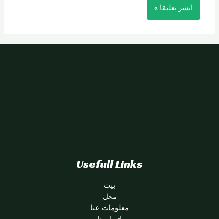
Usefull Links
بيت
محل
معلومات عنا