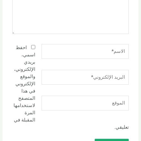
الاسم*
احفظ
اسمي،
بريدي
الإلكتروني،
البريد
والموقع
الإلكتروني*
الإلكتروني
في هذا
المتصفح
الموقع
لاستخدامها
المرة
المقبلة في
تعليقي.