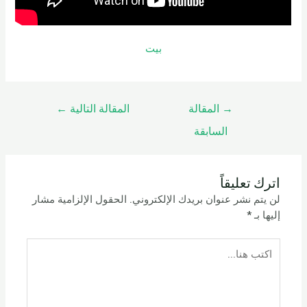
بيت
→
المقالة
المقالة التالية
←
السابقة
اترك تعليقاً
لن يتم نشر عنوان بريدك الإلكتروني.
الحقول الإلزامية مشار
إليها بـ
*
اكتب
هنا...