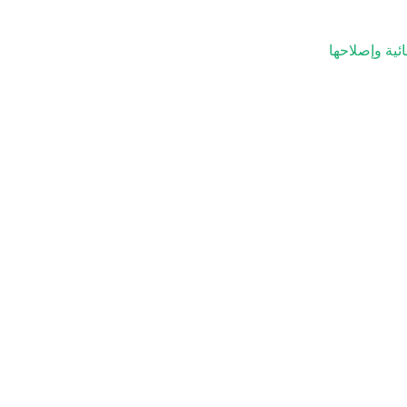
ئية وإصلاحها