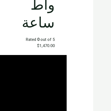
واط
ساعة
Rated
0
out of 5
$
1,470.00