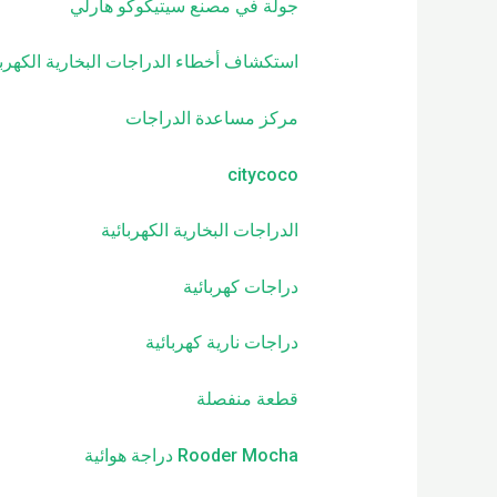
جولة في مصنع سيتيكوكو هارلي
استكشاف أخطاء الدراجات البخارية الكهربا
مركز مساعدة الدراجات
citycoco
الدراجات البخارية الكهربائية
دراجات كهربائية
دراجات نارية كهربائية
قطعة منفصلة
Rooder Mocha دراجة هوائية