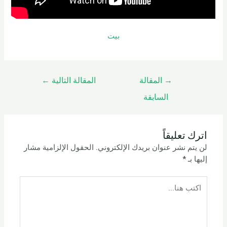
بيت
→
المقالة
المقالة التالية
←
السابقة
اترك تعليقاً
لن يتم نشر عنوان بريدك الإلكتروني.
الحقول الإلزامية مشار
إليها بـ
*
اكتب
هنا...