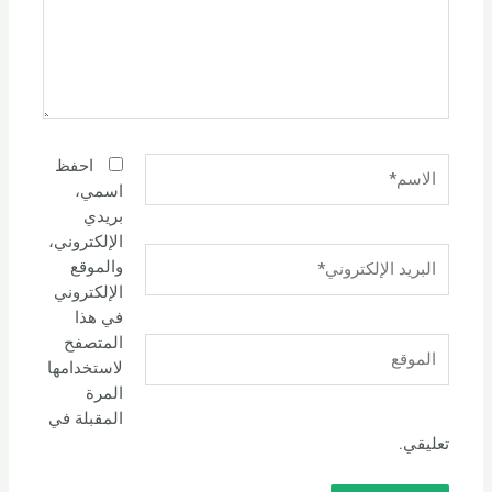
الاسم*
احفظ
اسمي،
بريدي
الإلكتروني،
البريد
والموقع
الإلكتروني*
الإلكتروني
في هذا
المتصفح
الموقع
لاستخدامها
المرة
المقبلة في
تعليقي.