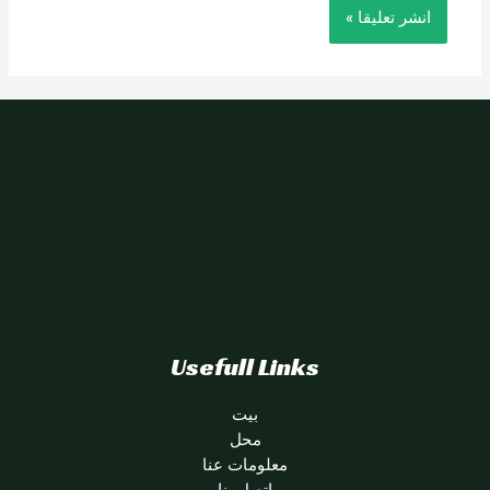
Usefull Links
بيت
محل
معلومات عنا