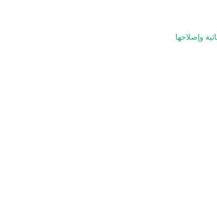
ئية وإصلاحها