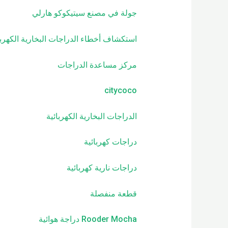
جولة في مصنع سيتيكوكو هارلي
استكشاف أخطاء الدراجات البخارية الكهربا
مركز مساعدة الدراجات
citycoco
الدراجات البخارية الكهربائية
دراجات كهربائية
دراجات نارية كهربائية
قطعة منفصلة
Rooder Mocha دراجة هوائية