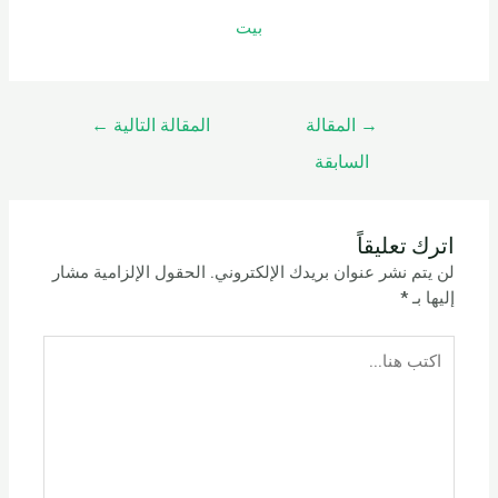
بيت
→
المقالة
المقالة التالية
←
السابقة
اترك تعليقاً
لن يتم نشر عنوان بريدك الإلكتروني.
الحقول الإلزامية مشار
إليها بـ
*
اكتب
هنا...