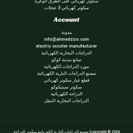
سكوتر كهربائي على الطرق الوعرة
سكوتر كهربائي 3 عجلات
Account
مدونة
info@ahmedzizo.com
electric scooter manufacturer
الدراجات البخارية الكهربائية
صانع مدينة كوكو
مورد الدراجات الكهربائية
مصنع الدراجات النارية الكهربائية
قطع غيار سكوتر كهربائي
سكوتر سيتيكوكو
الدراجة الكهربائية
الدراجات البخارية التنقل
Copyright © 2026 مصنع الدراجات النارية الكهربائية سكوتر الدراجة