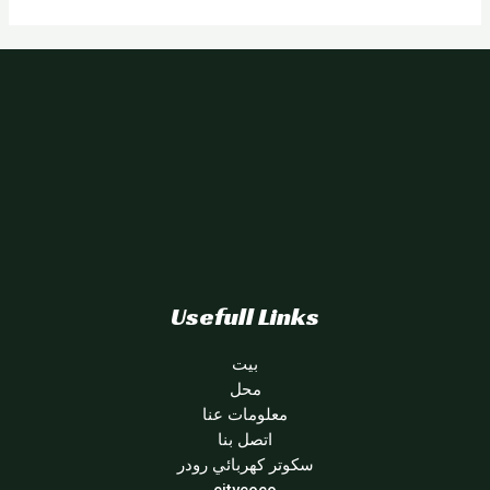
Usefull Links
بيت
محل
معلومات عنا
اتصل بنا
سكوتر كهربائي رودر