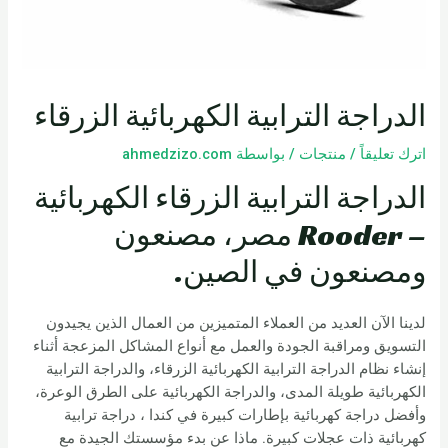
الدراجة الترابية الكهربائية الزرقاء
اترك تعليقاً
/
منتجات
/ بواسطة
ahmedzizo.com
الدراجة الترابية الزرقاء الكهربائية
– Rooder مصر، مصنعون
ومصنعون في الصين.
لدينا الآن العديد من العملاء المتميزين من العمال الذين يجيدون
التسويق ومراقبة الجودة والعمل مع أنواع المشاكل المزعجة أثناء
إنشاء نظام الدراجة الترابية الكهربائية الزرقاء، والدراجة الترابية
الكهربائية طويلة المدى، والدراجة الكهربائية على الطرق الوعرة،
وأفضل دراجة كهربائية بإطارات كبيرة في كندا ، دراجة ترابية
كهربائية ذات عجلات كبيرة. ماذا عن بدء مؤسستك الجيدة مع