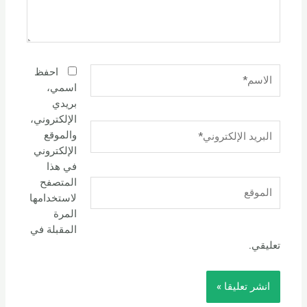
الاسم*
احفظ
اسمي،
بريدي
الإلكتروني،
البريد
والموقع
الإلكتروني*
الإلكتروني
في هذا
المتصفح
الموقع
لاستخدامها
المرة
المقبلة في
تعليقي.