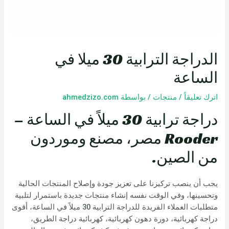
الدراجة الترابية 30 ميلا في
الساعة
اترك تعليقاً
/
منتجات
/ بواسطة
ahmedzizo.com
دراجة ترابية 30 ميلاً في الساعة –
Rooder مصر، مصنع وموردون
من الصين.
يجب أن ينصب تركيزنا على تعزيز جودة وإصلاح المنتجات الحالية
وتحسينها، وفي الوقت نفسه إنشاء منتجات جديدة باستمرار لتلبية
متطلبات العملاء الفريدة للدراجة الترابية 30 ميلاً في الساعة، أقوى
دراجة كهربائية، دورة دهون كهربائية، كهربائية دراجة الطريق،