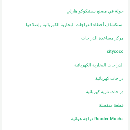
جولة في مصنع سيتيكوكو هارلي
استكشاف أخطاء الدراجات البخارية الكهربائية وإصلاحها
مركز مساعدة الدراجات
citycoco
الدراجات البخارية الكهربائية
دراجات كهربائية
دراجات نارية كهربائية
قطعة منفصلة
Rooder Mocha دراجة هوائية