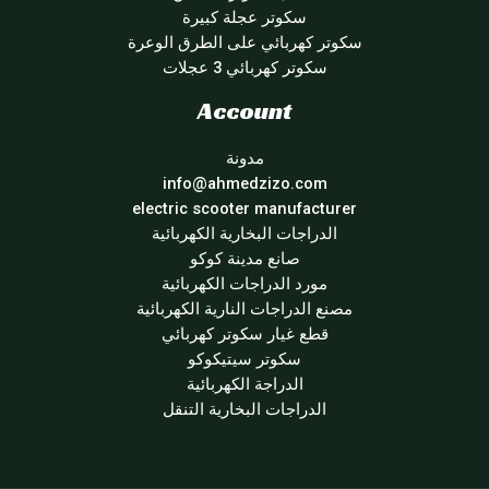
سكوتر عجلة كبيرة
سكوتر كهربائي على الطرق الوعرة
سكوتر كهربائي 3 عجلات
Account
مدونة
info@ahmedzizo.com
electric scooter manufacturer
الدراجات البخارية الكهربائية
صانع مدينة كوكو
مورد الدراجات الكهربائية
مصنع الدراجات النارية الكهربائية
قطع غيار سكوتر كهربائي
سكوتر سيتيكوكو
الدراجة الكهربائية
الدراجات البخارية التنقل