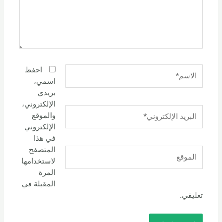
الاسم*
احفظ
اسمي،
بريدي
الإلكتروني،
البريد
والموقع
الإلكتروني*
الإلكتروني
في هذا
المتصفح
الموقع
لاستخدامها
المرة
المقبلة في
تعليقي.