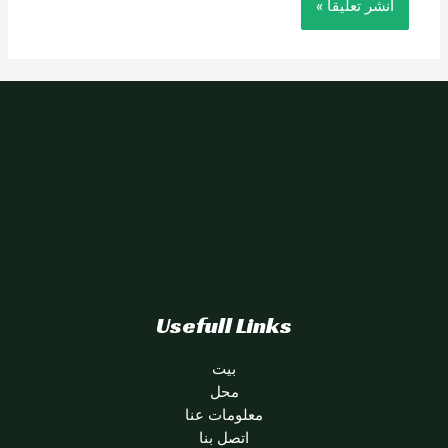
Usefull Links
بيت
محل
معلومات عنا
اتصل بنا