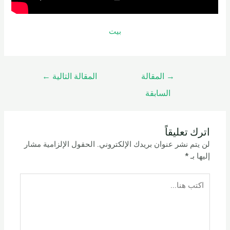
بيت
→
المقالة
المقالة التالية
←
السابقة
اترك تعليقاً
لن يتم نشر عنوان بريدك الإلكتروني.
الحقول الإلزامية مشار
إليها بـ
*
اكتب
هنا...