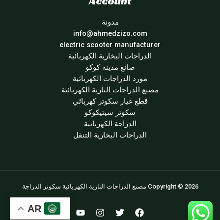
Account
مدونة
info@ahmedzizo.com
electric scooter manufacturer
الدراجات البخارية الكهربائية
صانع مدينة كوكو
مورد الدراجات الكهربائية
مصنع الدراجات النارية الكهربائية
قطع غيار سكوتر كهربائي
سكوتر سيتيكوكو
الدراجة الكهربائية
الدراجات البخارية التنقل
Copyright © 2026 مصنع الدراجات النارية الكهربائية سكوتر الدراجة
AR