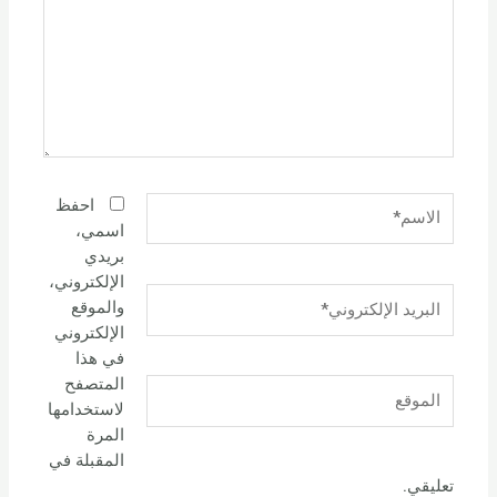
الاسم*
احفظ
اسمي،
بريدي
الإلكتروني،
البريد
والموقع
الإلكتروني*
الإلكتروني
في هذا
المتصفح
الموقع
لاستخدامها
المرة
المقبلة في
تعليقي.