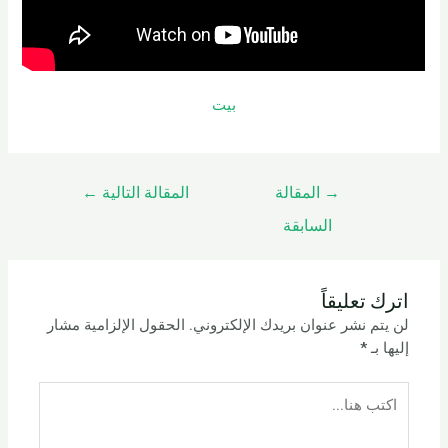
بيت
→
المقالة
المقالة التالية
←
السابقة
اترك تعليقاً
لن يتم نشر عنوان بريدك الإلكتروني.
الحقول الإلزامية مشار
إليها بـ
*
اكتب
هنا...