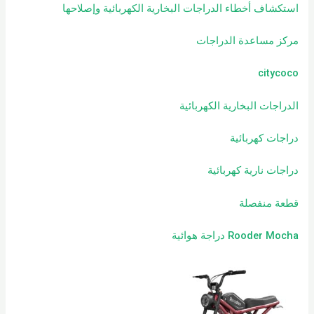
استكشاف أخطاء الدراجات البخارية الكهربائية وإصلاحها
مركز مساعدة الدراجات
citycoco
الدراجات البخارية الكهربائية
دراجات كهربائية
دراجات نارية كهربائية
قطعة منفصلة
Rooder Mocha دراجة هوائية