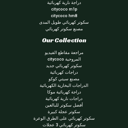
دراجة نارية كهربائية
citycoco m1p
citycoco hm8
سكوتر كهربائي طويل المدى
مصنع سكوتر كهربائي
Our Collection
مراجعة مقاطع الفيديو
المروحية citycoco
سكوتر كهربائي جديد
دراجات كهربائية
مصنع سيتي كوكو
الدراجات البخارية الكهربائية
دراجة كهربائية موكا
دراجات نارية كهربائية
أفضل سكوتر للبالغين
سكوتر عجلة كبيرة
سكوتر كهربائي على الطرق الوعرة
سكوتر كهربائي 3 عجلات