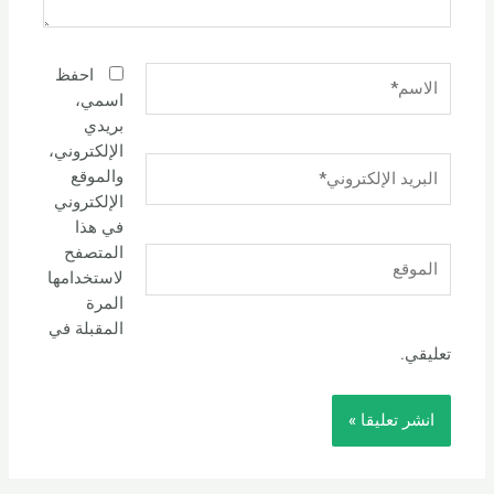
الاسم*
احفظ
اسمي،
بريدي
الإلكتروني،
البريد
والموقع
الإلكتروني*
الإلكتروني
في هذا
المتصفح
الموقع
لاستخدامها
المرة
المقبلة في
تعليقي.