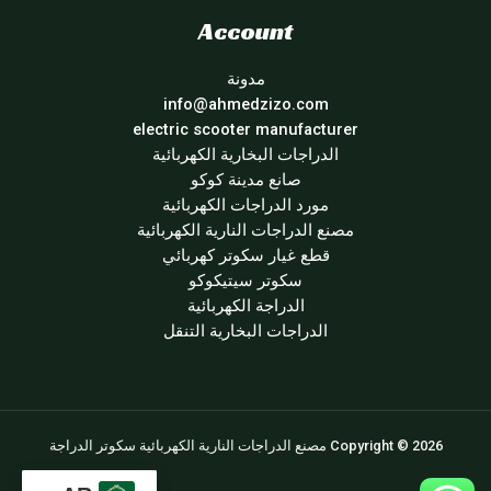
Account
مدونة
info@ahmedzizo.com
electric scooter manufacturer
الدراجات البخارية الكهربائية
صانع مدينة كوكو
مورد الدراجات الكهربائية
مصنع الدراجات النارية الكهربائية
قطع غيار سكوتر كهربائي
سكوتر سيتيكوكو
الدراجة الكهربائية
الدراجات البخارية التنقل
Copyright © 2026 مصنع الدراجات النارية الكهربائية سكوتر الدراجة