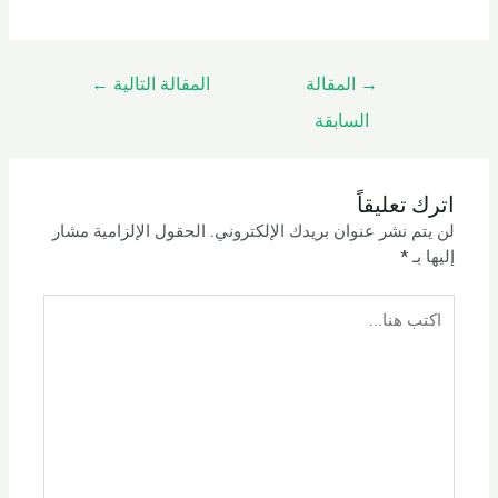
→
المقالة
المقالة التالية
←
السابقة
اترك تعليقاً
لن يتم نشر عنوان بريدك الإلكتروني.
الحقول الإلزامية مشار
إليها بـ
*
اكتب
هنا...