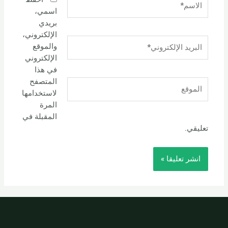
اسمي،
بريدي
الإلكتروني،
البريد
والموقع
الإلكتروني*
الإلكتروني
في هذا
المتصفح
الموقع
لاستخدامها
المرة
المقبلة في
تعليقي.