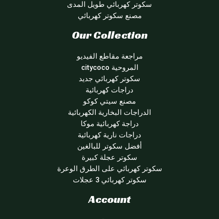
سكوتر كهربائي طويل المدى
مصنع سكوتر كهربائي
Our Collection
مراجعة مقاطع الفيديو
المروحية citycoco
سكوتر كهربائي جديد
دراجات كهربائية
مصنع سيتي كوكو
الدراجات البخارية الكهربائية
دراجة كهربائية موكا
دراجات نارية كهربائية
أفضل سكوتر للبالغين
سكوتر عجلة كبيرة
سكوتر كهربائي على الطرق الوعرة
سكوتر كهربائي 3 عجلات
Account