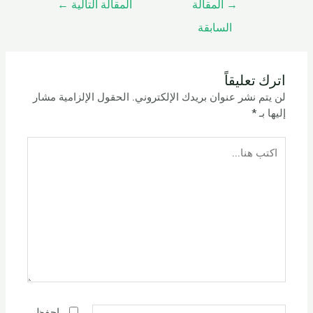
→
المقالة
المقالة التالية
←
السابقة
اترك تعليقاً
لن يتم نشر عنوان بريدك الإلكتروني.
الحقول الإلزامية مشار
إليها بـ
*
اكتب
هنا...
الاسم*
احفظ