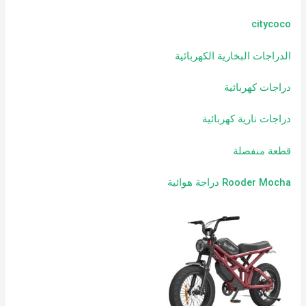
citycoco
الدراجات البخارية الكهربائية
دراجات كهربائية
دراجات نارية كهربائية
قطعة منفصلة
Rooder Mocha دراجة هوائية