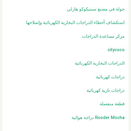
جولة في مصنع سيتيكوكو هارلي
استكشاف أخطاء الدراجات البخارية الكهربائية وإصلاحها
مركز مساعدة الدراجات
citycoco
الدراجات البخارية الكهربائية
دراجات كهربائية
دراجات نارية كهربائية
قطعة منفصلة
Rooder Mocha دراجة هوائية