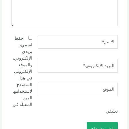
الاسم*
احفظ
اسمي،
بريدي
الإلكتروني،
البريد
والموقع
الإلكتروني*
الإلكتروني
في هذا
المتصفح
الموقع
لاستخدامها
المرة
المقبلة في
تعليقي.