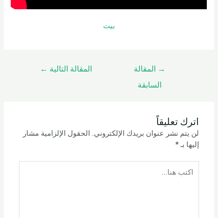
بيت
→
المقالة
المقالة التالية
←
السابقة
اترك تعليقاً
لن يتم نشر عنوان بريدك الإلكتروني.
الحقول الإلزامية مشار
إليها بـ
*
اكتب
هنا...