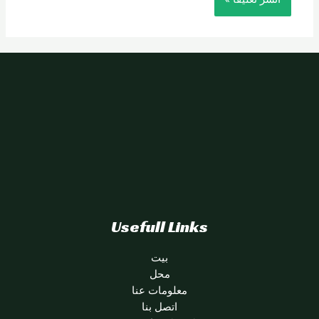
Usefull Links
بيت
محل
معلومات عنا
اتصل بنا