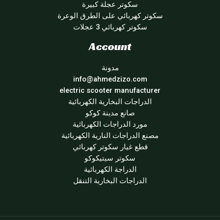
سكوتر عجلة كبيرة
سكوتر كهربائي على الطرق الوعرة
سكوتر كهربائي 3 عجلات
Account
مدونة
info@ahmedzizo.com
electric scooter manufacturer
الدراجات البخارية الكهربائية
صانع مدينة كوكو
مورد الدراجات الكهربائية
مصنع الدراجات النارية الكهربائية
قطع غيار سكوتر كهربائي
سكوتر سيتيكوكو
الدراجة الكهربائية
الدراجات البخارية التنقل