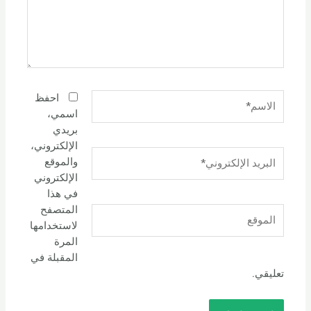
الاسم*
احفظ
اسمي،
بريدي
الإلكتروني،
البريد
والموقع
الإلكتروني*
الإلكتروني
في هذا
المتصفح
الموقع
لاستخدامها
المرة
المقبلة في
تعليقي.