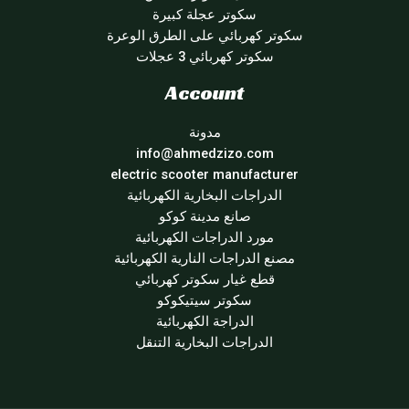
سكوتر عجلة كبيرة
سكوتر كهربائي على الطرق الوعرة
سكوتر كهربائي 3 عجلات
Account
مدونة
info@ahmedzizo.com
electric scooter manufacturer
الدراجات البخارية الكهربائية
صانع مدينة كوكو
مورد الدراجات الكهربائية
مصنع الدراجات النارية الكهربائية
قطع غيار سكوتر كهربائي
سكوتر سيتيكوكو
الدراجة الكهربائية
الدراجات البخارية التنقل