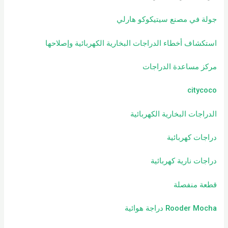
جولة في مصنع سيتيكوكو هارلي
استكشاف أخطاء الدراجات البخارية الكهربائية وإصلاحها
مركز مساعدة الدراجات
citycoco
الدراجات البخارية الكهربائية
دراجات كهربائية
دراجات نارية كهربائية
قطعة منفصلة
Rooder Mocha دراجة هوائية