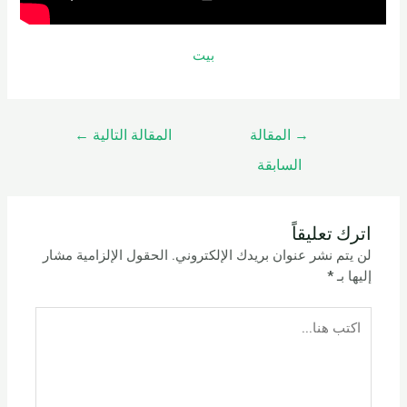
بيت
→
المقالة
المقالة التالية
←
السابقة
اترك تعليقاً
لن يتم نشر عنوان بريدك الإلكتروني.
الحقول الإلزامية مشار
إليها بـ
*
اكتب
هنا...