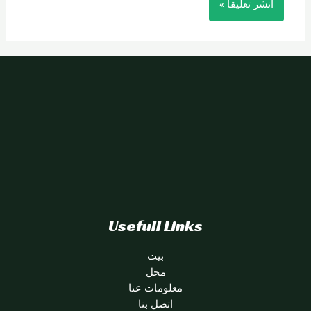
Usefull Links
بيت
محل
معلومات عنا
اتصل بنا