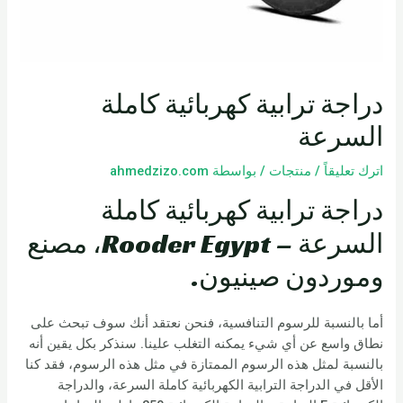
دراجة ترابية كهربائية كاملة
السرعة
اترك تعليقاً
/
منتجات
/ بواسطة
ahmedzizo.com
دراجة ترابية كهربائية كاملة
السرعة – Rooder Egypt، مصنع
وموردون صينيون.
أما بالنسبة للرسوم التنافسية، فنحن نعتقد أنك سوف تبحث على
نطاق واسع عن أي شيء يمكنه التغلب علينا. سنذكر بكل يقين أنه
بالنسبة لمثل هذه الرسوم الممتازة في مثل هذه الرسوم، فقد كنا
الأقل في الدراجة الترابية الكهربائية كاملة السرعة، والدراجة