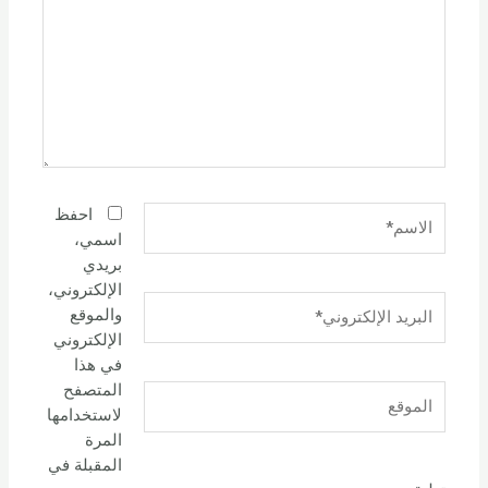
الاسم*
احفظ
اسمي،
بريدي
الإلكتروني،
البريد
والموقع
الإلكتروني*
الإلكتروني
في هذا
المتصفح
الموقع
لاستخدامها
المرة
المقبلة في