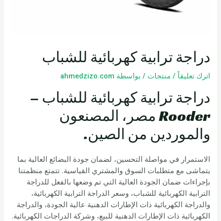
دراجة ترابية كهربائية للشباب
اترك تعليقاً
/
منتجات
/ بواسطة
ahmedzizo.com
دراجة ترابية كهربائية للشباب –
Rooder مصر، المصنعون
والموردين من الصين.
الاستمرار في مواصلة التحسين، لضمان جودة البضائع العالية بما
يتماشى مع متطلبات السوق والمشتري القياسية. تتمتع منظمتنا
بإجراءات ضمان الجودة العالية التي تم وضعها بالفعل للدراجة
الترابية الكهربائية للشباب، وسعر الدراجة الترابية الكهربائية،
والدراجة الكهربائية ذات الإطارات الدهنية عالية الجودة، والدراجة
الكهربائية ذات الإطارات الدهنية للبيع، وشركة الدراجات الكهربائية.