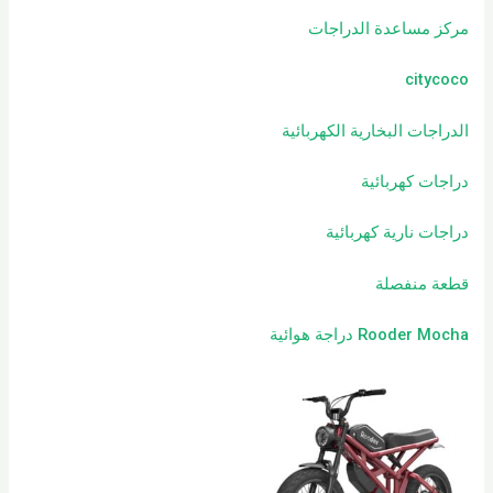
مركز مساعدة الدراجات
citycoco
الدراجات البخارية الكهربائية
دراجات كهربائية
دراجات نارية كهربائية
قطعة منفصلة
Rooder Mocha دراجة هوائية