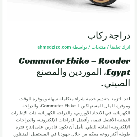
دراجة ركاب
اترك تعليقاً
/
منتجات
/ بواسطة
ahmedzizo.com
Commuter Ebike – Rooder
Egypt، الموردين والمصنع
الصيني.
لقد التزمنا بتقديم خدمة شراء متكاملة سهلة وموفرة للوقت
وموفرة للمال للمستهلكين لـ Commuter Ebike، والدراجة
الكهربائية في الاتحاد الأوروبي، والدراجة الكهربائية ذات الإطارات
الدهنية الأفضل قيمة، وأفضل الدراجات الإلكترونية، والدراجات
الإلكترونية القابلة للطي. نأمل أن نكون قادرين على إنتاج فترة
طويلة أكثر روعة معكم من خلال جهودنا في المستقبل المنظور.