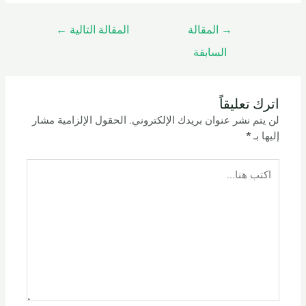
→
المقالة
المقالة التالية
←
السابقة
اترك تعليقاً
لن يتم نشر عنوان بريدك الإلكتروني.
الحقول الإلزامية مشار
إليها بـ
*
اكتب
هنا...