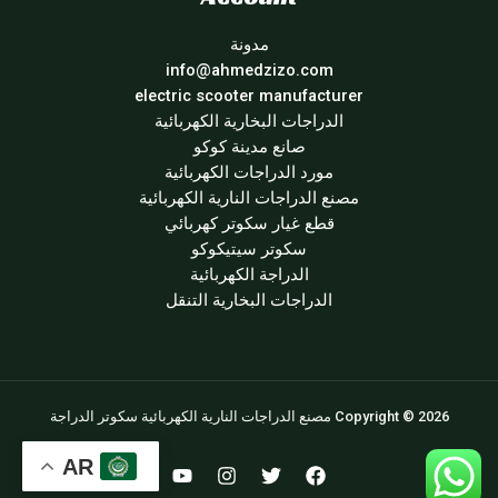
مدونة
info@ahmedzizo.com
electric scooter manufacturer
الدراجات البخارية الكهربائية
صانع مدينة كوكو
مورد الدراجات الكهربائية
مصنع الدراجات النارية الكهربائية
قطع غيار سكوتر كهربائي
سكوتر سيتيكوكو
الدراجة الكهربائية
الدراجات البخارية التنقل
Copyright © 2026 مصنع الدراجات النارية الكهربائية سكوتر الدراجة
AR