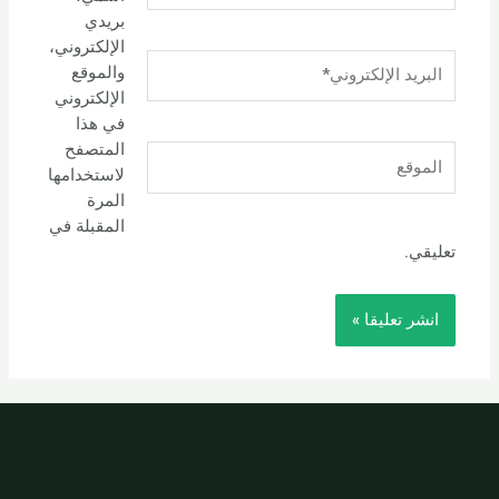
بريدي
الإلكتروني،
البريد
والموقع
الإلكتروني*
الإلكتروني
في هذا
المتصفح
الموقع
لاستخدامها
المرة
المقبلة في
تعليقي.