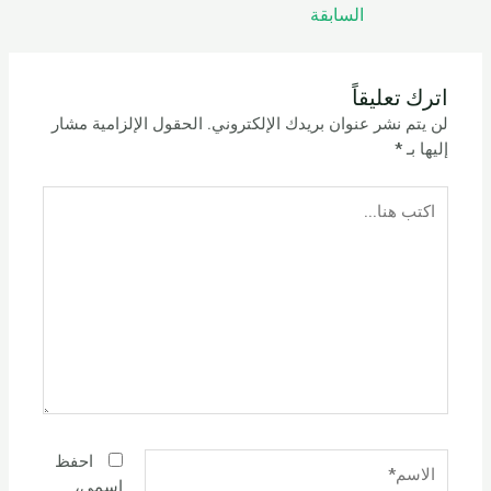
السابقة
اترك تعليقاً
لن يتم نشر عنوان بريدك الإلكتروني.
الحقول الإلزامية مشار
إليها بـ
*
اكتب
هنا...
الاسم*
احفظ
اسمي،