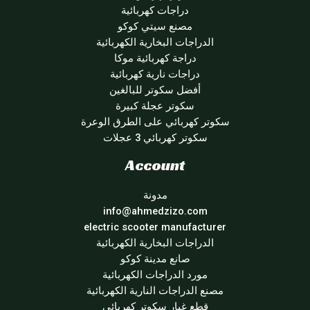
دراجات كهربائية
مصنع سيتي كوكو
الدراجات البخارية الكهربائية
دراجة كهربائية موكا
دراجات نارية كهربائية
أفضل سكوتر للبالغين
سكوتر عجلة كبيرة
سكوتر كهربائي على الطرق الوعرة
سكوتر كهربائي 3 عجلات
Account
مدونة
info@ahmedzizo.com
electric scooter manufacturer
الدراجات البخارية الكهربائية
صانع مدينة كوكو
مورد الدراجات الكهربائية
مصنع الدراجات النارية الكهربائية
قطع غيار سكوتر كهربائي