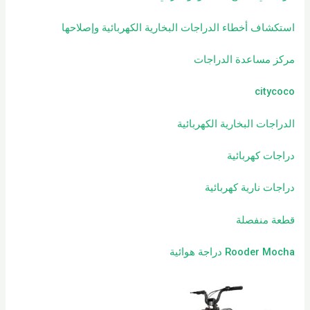
استكشاف أخطاء الدراجات البخارية الكهربائية وإصلاحها
مركز مساعدة الدراجات
citycoco
الدراجات البخارية الكهربائية
دراجات كهربائية
دراجات نارية كهربائية
قطعة منفصلة
Rooder Mocha دراجة هوائية