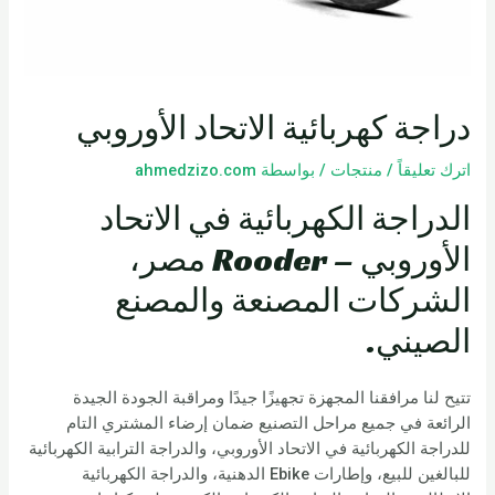
دراجة كهربائية الاتحاد الأوروبي
اترك تعليقاً
/
منتجات
/ بواسطة
ahmedzizo.com
الدراجة الكهربائية في الاتحاد
الأوروبي – Rooder مصر،
الشركات المصنعة والمصنع
الصيني.
تتيح لنا مرافقنا المجهزة تجهيزًا جيدًا ومراقبة الجودة الجيدة
الرائعة في جميع مراحل التصنيع ضمان إرضاء المشتري التام
للدراجة الكهربائية في الاتحاد الأوروبي، والدراجة الترابية الكهربائية
للبالغين للبيع، وإطارات Ebike الدهنية، والدراجة الكهربائية