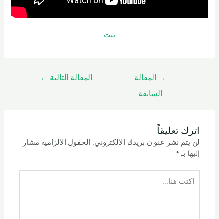
بيت
→
المقالة
المقالة التالية
←
السابقة
اترك تعليقاً
لن يتم نشر عنوان بريدك الإلكتروني.
الحقول الإلزامية مشار
إليها بـ
*
اكتب
هنا...