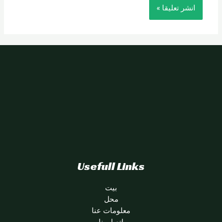
Usefull Links
بيت
محل
معلومات عنا