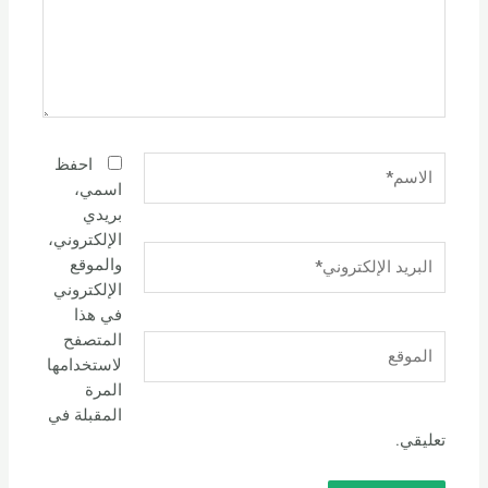
الاسم*
احفظ
اسمي،
بريدي
الإلكتروني،
البريد
والموقع
الإلكتروني*
الإلكتروني
في هذا
المتصفح
الموقع
لاستخدامها
المرة
المقبلة في
تعليقي.