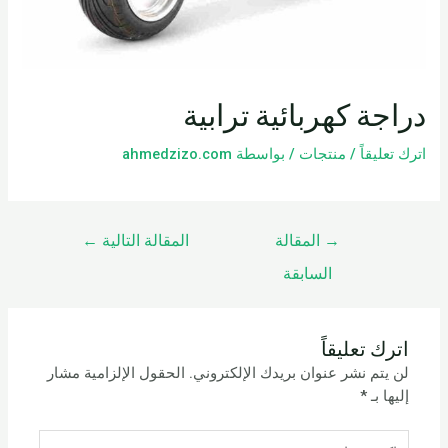
دراجة كهربائية ترابية
اترك تعليقاً
/
منتجات
/ بواسطة
ahmedzizo.com
→
المقالة
المقالة التالية
←
السابقة
اترك تعليقاً
لن يتم نشر عنوان بريدك الإلكتروني.
الحقول الإلزامية مشار
إليها بـ
*
اكتب