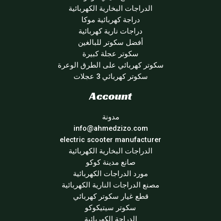
الدراجات البخارية الكهربائية
دراجة كهربائية موكا
دراجات نارية كهربائية
أفضل سكوتر للبالغين
سكوتر عجلة كبيرة
سكوتر كهربائي على الطرق الوعرة
سكوتر كهربائي 3 عجلات
Account
مدونة
info@ahmedzizo.com
electric scooter manufacturer
الدراجات البخارية الكهربائية
صانع مدينة كوكو
مورد الدراجات الكهربائية
مصنع الدراجات النارية الكهربائية
قطع غيار سكوتر كهربائي
سكوتر سيتيكوكو
الدراجة الكهربائية