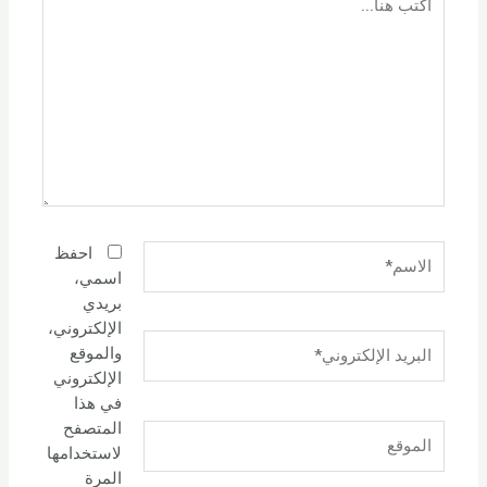
هنا...
الاسم*
احفظ
اسمي،
بريدي
الإلكتروني،
البريد
والموقع
الإلكتروني*
الإلكتروني
في هذا
المتصفح
الموقع
لاستخدامها
المرة