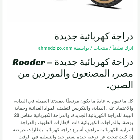
دراجة كهربائية جديدة
اترك تعليقاً
/
منتجات
/ بواسطة
ahmedzizo.com
دراجة كهربائية جديدة – Rooder
مصر، المصنعون والموردين من
الصين.
كل ما نقوم به عادةً ما يكون مرتبطًا بعقيدتنا العميلة في البداية،
والاعتماد على البداية، والتكريس لتغليف المواد الغذائية وحماية
البيئة للدراجة الكهربائية الجديدة، والدراجة الكهربائية مقاس 20
بوصة، والدراجات الكهربائية ذات الإطارات العلوية، والدراجة
الترابية الكهربائية مراهق، أسرع دراجة كهربائية بإطارات عريضة.
إذا كنت تبحث عن نوعية جيدة بسعر جيد والتسليم في الوقت