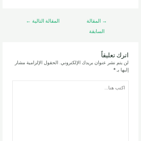
→
المقالة
المقالة التالية
←
السابقة
اترك تعليقاً
لن يتم نشر عنوان بريدك الإلكتروني.
الحقول الإلزامية مشار
إليها بـ
*
اكتب
هنا...