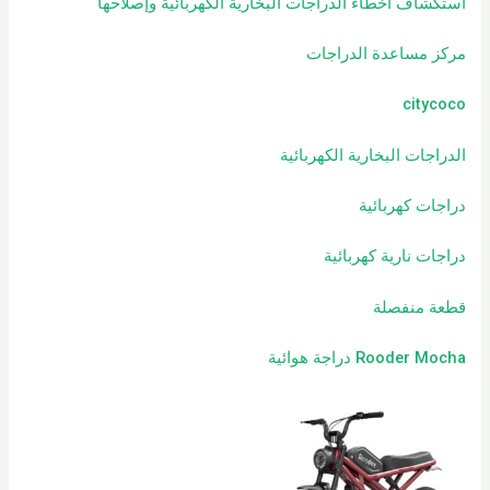
استكشاف أخطاء الدراجات البخارية الكهربائية وإصلاحها
مركز مساعدة الدراجات
citycoco
الدراجات البخارية الكهربائية
دراجات كهربائية
دراجات نارية كهربائية
قطعة منفصلة
Rooder Mocha دراجة هوائية