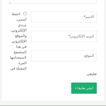
الاسم*
احفظ
اسمي،
بريدي
الإلكتروني،
البريد
والموقع
الإلكتروني*
الإلكتروني
في هذا
المتصفح
الموقع
لاستخدامها
المرة
المقبلة في
تعليقي.