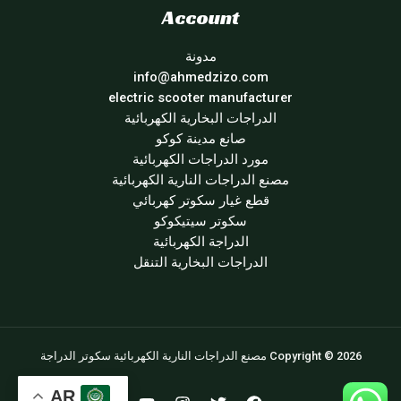
Account
مدونة
info@ahmedzizo.com
electric scooter manufacturer
الدراجات البخارية الكهربائية
صانع مدينة كوكو
مورد الدراجات الكهربائية
مصنع الدراجات النارية الكهربائية
قطع غيار سكوتر كهربائي
سكوتر سيتيكوكو
الدراجة الكهربائية
الدراجات البخارية التنقل
Copyright © 2026 مصنع الدراجات النارية الكهربائية سكوتر الدراجة
AR