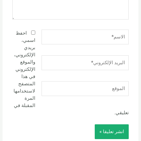
الاسم*
احفظ
اسمي،
بريدي
الإلكتروني،
البريد
والموقع
الإلكتروني*
الإلكتروني
في هذا
المتصفح
الموقع
لاستخدامها
المرة
المقبلة في
تعليقي.