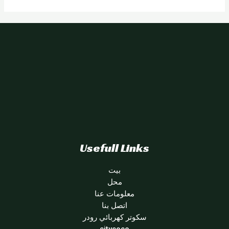
Usefull Links
بيت
محل
معلومات عنا
اتصل بنا
سكوتر كهربائي رودر