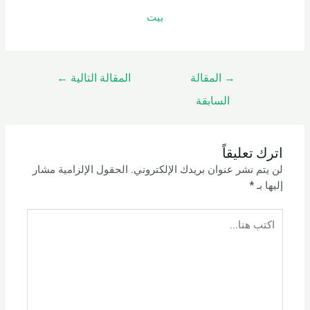
بيت
→
المقالة
المقالة التالية
←
السابقة
اترك تعليقاً
لن يتم نشر عنوان بريدك الإلكتروني.
الحقول الإلزامية مشار
إليها بـ
*
اكتب
هنا...