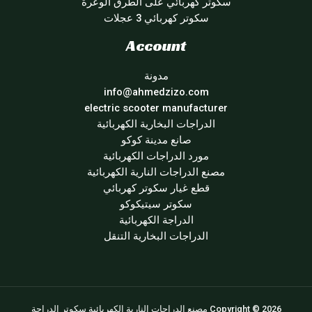
سكوتر كهربائي على الطرق الوعرة
سكوتر كهربائي 3 عجلات
Account
مدونة
info@ahmedzizo.com
electric scooter manufacturer
الدراجات البخارية الكهربائية
صانع مدينة كوكو
مورد الدراجات الكهربائية
مصنع الدراجات النارية الكهربائية
قطع غيار سكوتر كهربائي
سكوتر سيتيكوكو
الدراجة الكهربائية
الدراجات البخارية التنقل
Copyright © 2026 مصنع الدراجات النارية الكهربائية سكوتر الدراجة