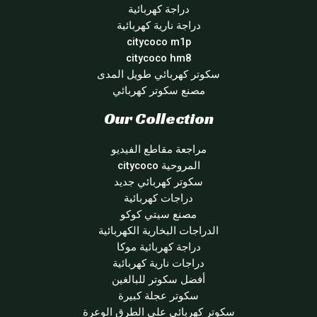
دراجة كهربائية
دراجة نارية كهربائية
citycoco m1p
citycoco hm8
سكوتر كهربائي طويل المدى
مصنع سكوتر كهربائي
Our Collection
مراجعة مقاطع الفيديو
المروحية citycoco
سكوتر كهربائي جديد
دراجات كهربائية
مصنع سيتي كوكو
الدراجات البخارية الكهربائية
دراجة كهربائية موكا
دراجات نارية كهربائية
أفضل سكوتر للبالغين
سكوتر عجلة كبيرة
سكوتر كهربائي على الطرق الوعرة