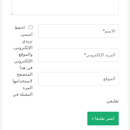
الاسم*
احفظ
اسمي،
بريدي
الإلكتروني،
البريد
والموقع
الإلكتروني*
الإلكتروني
في هذا
المتصفح
الموقع
لاستخدامها
المرة
المقبلة في
تعليقي.