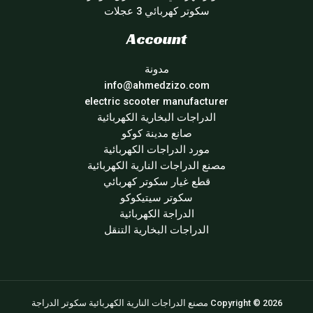
سكوتر كهربائي 3 عجلات
Account
مدونة
info@ahmedzizo.com
electric scooter manufacturer
الدراجات البخارية الكهربائية
صانع مدينة كوكو
مورد الدراجات الكهربائية
مصنع الدراجات النارية الكهربائية
قطع غيار سكوتر كهربائي
سكوتر سيتيكوكو
الدراجة الكهربائية
الدراجات البخارية التنقل
Copyright © 2026 مصنع الدراجات النارية الكهربائية سكوتر الدراجة