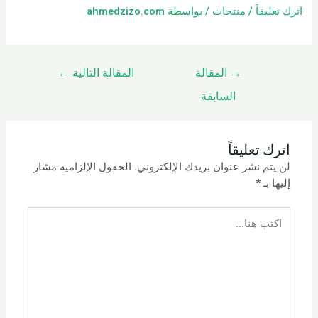
اترك تعليقاً
/
منتجات
/ بواسطة
ahmedzizo.com
→
المقالة
المقالة التالية
←
السابقة
اترك تعليقاً
لن يتم نشر عنوان بريدك الإلكتروني.
الحقول الإلزامية مشار
إليها بـ
*
اكتب
هنا...