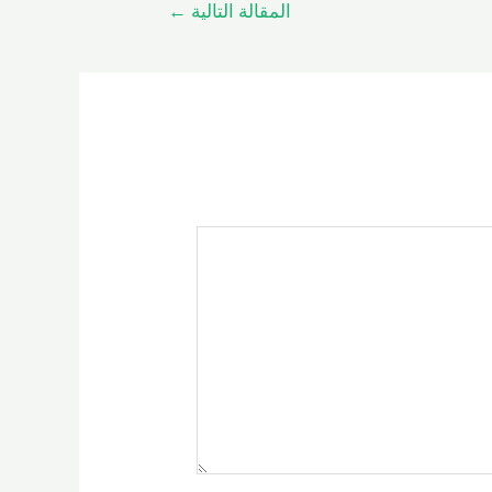
المقالة التالية
←