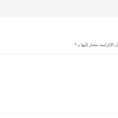
 الإلزامية مشار إليها بـ
*