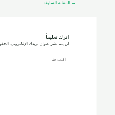
→
المقالة السابقة
اترك تعليقاً
لن يتم نشر عنوان بريدك الإلكتروني.
الحقول
اكتب
هنا...