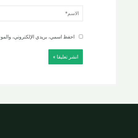
الاسم*
احفظ اسمي، بريدي الإلكتروني، والموقع