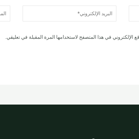
البريد
الموق
الإلكتروني*
 الإلكتروني في هذا المتصفح لاستخدامها المرة المقبلة في تعليقي.