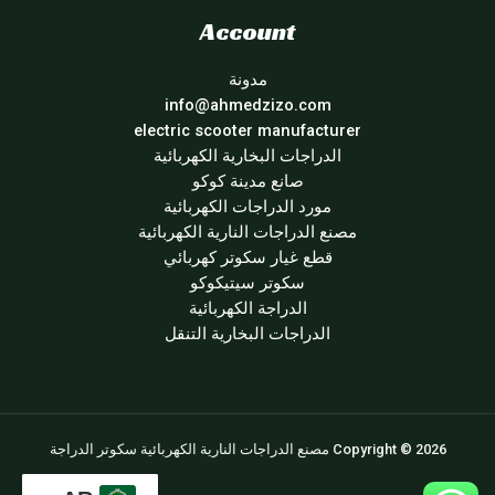
Account
مدونة
info@ahmedzizo.com
electric scooter manufacturer
الدراجات البخارية الكهربائية
صانع مدينة كوكو
مورد الدراجات الكهربائية
مصنع الدراجات النارية الكهربائية
قطع غيار سكوتر كهربائي
سكوتر سيتيكوكو
الدراجة الكهربائية
الدراجات البخارية التنقل
Copyright © 2026 مصنع الدراجات النارية الكهربائية سكوتر الدراجة