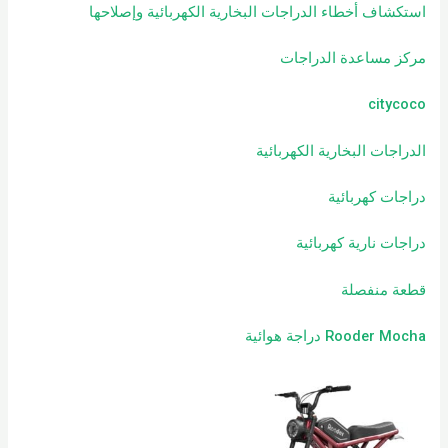
استكشاف أخطاء الدراجات البخارية الكهربائية وإصلاحها
مركز مساعدة الدراجات
citycoco
الدراجات البخارية الكهربائية
دراجات كهربائية
دراجات نارية كهربائية
قطعة منفصلة
Rooder Mocha دراجة هوائية