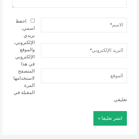
الاسم*
احفظ
اسمي،
بريدي
الإلكتروني،
البريد
والموقع
الإلكتروني*
الإلكتروني
في هذا
المتصفح
الموقع
لاستخدامها
المرة
المقبلة في
تعليقي.