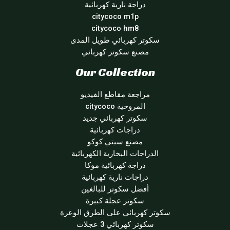
دراجة نارية كهربائية
citycoco m1p
citycoco hm8
سكوتر كهربائي طويل المدى
مصنع سكوتر كهربائي
Our Collection
مراجعة مقاطع الفيديو
المروحية citycoco
سكوتر كهربائي جديد
دراجات كهربائية
مصنع سيتي كوكو
الدراجات البخارية الكهربائية
دراجة كهربائية موكا
دراجات نارية كهربائية
أفضل سكوتر للبالغين
سكوتر عجلة كبيرة
سكوتر كهربائي على الطرق الوعرة
سكوتر كهربائي 3 عجلات