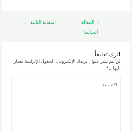
→
المقالة
المقالة التالية
←
السابقة
اترك تعليقاً
لن يتم نشر عنوان بريدك الإلكتروني.
الحقول الإلزامية مشار
إليها بـ
*
اكتب
هنا...