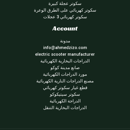
سكوتر عجلة كبيرة
سكوتر كهربائي على الطرق الوعرة
سكوتر كهربائي 3 عجلات
Account
مدونة
info@ahmedzizo.com
electric scooter manufacturer
الدراجات البخارية الكهربائية
صانع مدينة كوكو
مورد الدراجات الكهربائية
مصنع الدراجات النارية الكهربائية
قطع غيار سكوتر كهربائي
سكوتر سيتيكوكو
الدراجة الكهربائية
الدراجات البخارية التنقل