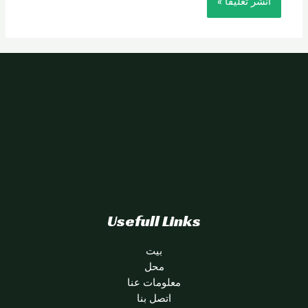
Usefull Links
بيت
محل
معلومات عنا
اتصل بنا