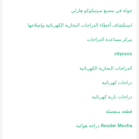
جولة في مصنع سيتيكوكو هارلي
استكشاف أخطاء الدراجات البخارية الكهربائية وإصلاحها
مركز مساعدة الدراجات
citycoco
الدراجات البخارية الكهربائية
دراجات كهربائية
دراجات نارية كهربائية
قطعة منفصلة
Rooder Mocha دراجة هوائية