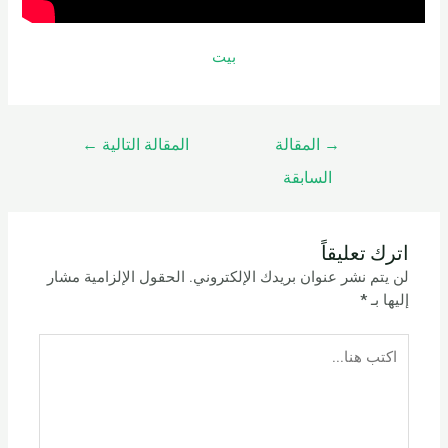
بيت
→
المقالة
المقالة التالية
←
السابقة
اترك تعليقاً
لن يتم نشر عنوان بريدك الإلكتروني.
الحقول الإلزامية مشار
إليها بـ
*
اكتب
هنا...