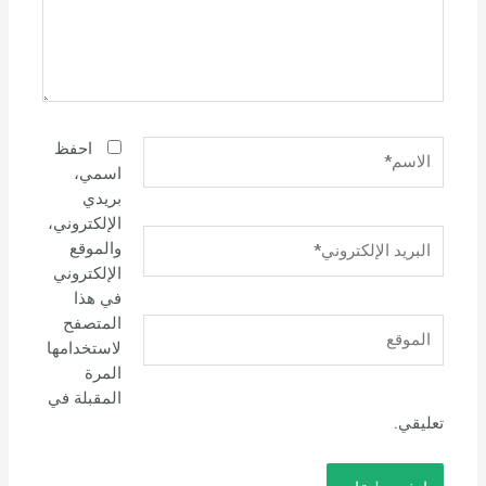
الاسم*
احفظ
اسمي،
بريدي
الإلكتروني،
البريد
والموقع
الإلكتروني*
الإلكتروني
في هذا
المتصفح
الموقع
لاستخدامها
المرة
المقبلة في
تعليقي.