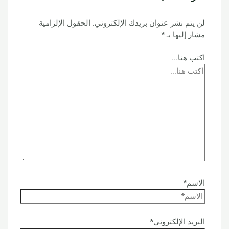
لن يتم نشر عنوان بريدك الإلكتروني.
الحقول الإلزامية
مشار إليها بـ
*
اكتب هنا...
الاسم*
البريد الإلكتروني*