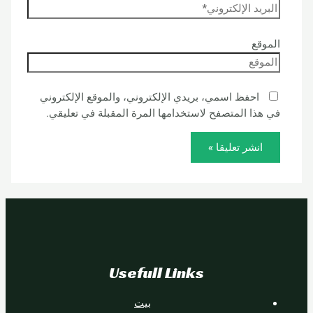
الموقع
احفظ اسمي، بريدي الإلكتروني، والموقع الإلكتروني
في هذا المتصفح لاستخدامها المرة المقبلة في تعليقي.
Usefull Links
بيت