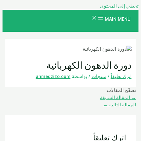
تخطي إلى المحتوى
MAIN MENU
دورة الدهون الكهربائية
اترك تعليقاً
/
منتجات
/ بواسطة
ahmedzizo.com
تصفّح المقالات
→
المقالة السابقة
المقالة التالية
←
اترك تعليقاً