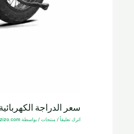
سعر الدراجة الكهربائية
اترك تعليقاً
/
منتجات
/ بواسطة
zizo.com