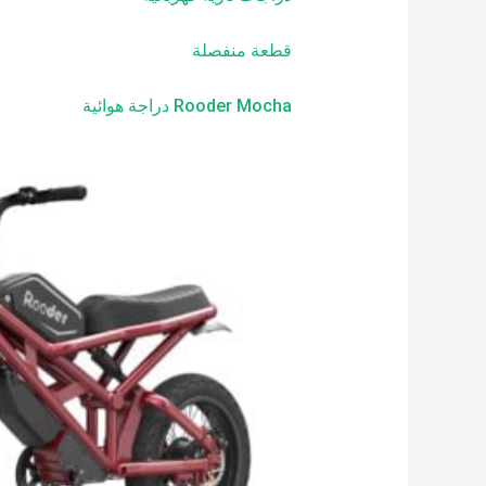
قطعة منفصلة
Rooder Mocha دراجة هوائية