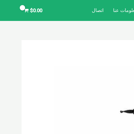
لومات عنا
اتصال
$
0.00