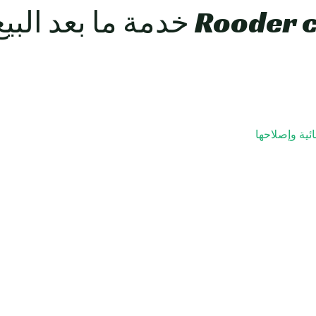
ئية وإصلاحها