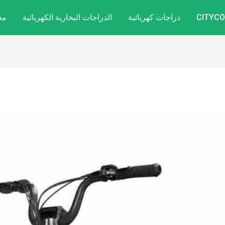
دراجات كهربائية
الدراجات البخارية الكهربائية
مع