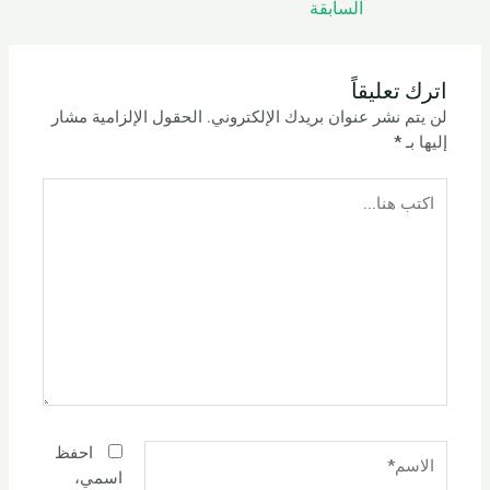
السابقة
اترك تعليقاً
لن يتم نشر عنوان بريدك الإلكتروني.
الحقول الإلزامية مشار
إليها بـ
*
اكتب
هنا...
الاسم*
احفظ
اسمي،