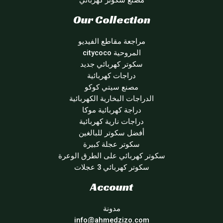
Our Collection
مراجعة مقاطع الفيديو
المروحية citycoco
سكوتر كهربائي جديد
دراجات كهربائية
مصنع سيتي كوكو
الدراجات البخارية الكهربائية
دراجة كهربائية موكا
دراجات نارية كهربائية
أفضل سكوتر للبالغين
سكوتر عجلة كبيرة
سكوتر كهربائي على الطرق الوعرة
سكوتر كهربائي 3 عجلات
Account
مدونة
info@ahmedzizo.com