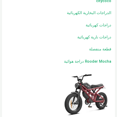
citycoco
الدراجات البخارية الكهربائية
دراجات كهربائية
دراجات نارية كهربائية
قطعة منفصلة
Rooder Mocha دراجة هوائية