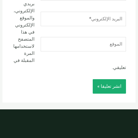
بريدي
الإلكتروني،
البريد
والموقع
الإلكتروني*
الإلكتروني
في هذا
المتصفح
الموقع
لاستخدامها
المرة
المقبلة في
تعليقي.