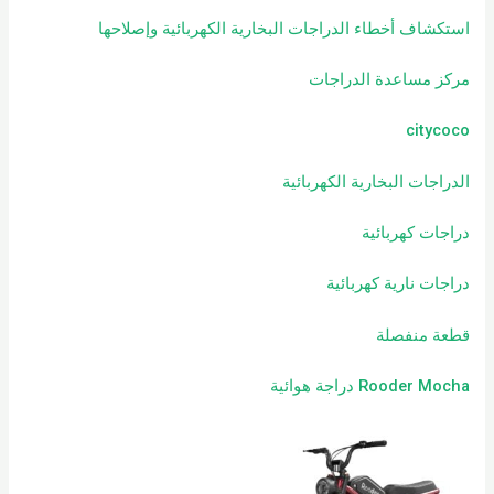
استكشاف أخطاء الدراجات البخارية الكهربائية وإصلاحها
مركز مساعدة الدراجات
citycoco
الدراجات البخارية الكهربائية
دراجات كهربائية
دراجات نارية كهربائية
قطعة منفصلة
Rooder Mocha دراجة هوائية