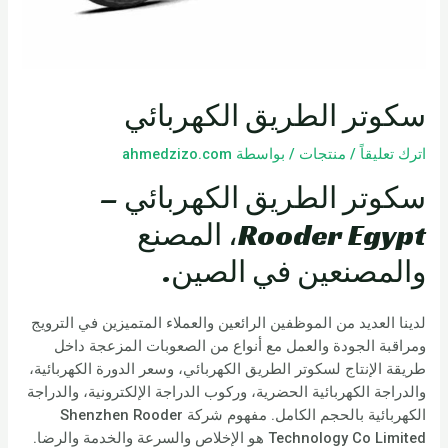
سكوتر الطريق الكهربائي
اترك تعليقاً
/
منتجات
/ بواسطة
ahmedzizo.com
سكوتر الطريق الكهربائي –
Rooder Egypt، المصنع
والمصنعين في الصين.
لدينا العديد من الموظفين الرائعين والعملاء المتميزين في الترويج
ومراقبة الجودة والعمل مع أنواع من الصعوبات المزعجة داخل
طريقة الإنتاج لسكوتر الطريق الكهربائي، وسعر الدورة الكهربائية،
والدراجة الكهربائية الحضرية، وركوب الدراجة الإلكترونية، والدراجة
الكهربائية بالحجم الكامل. مفهوم شركة Shenzhen Rooder
Technology Co Limited هو الإخلاص والسرعة والخدمة والرضا.