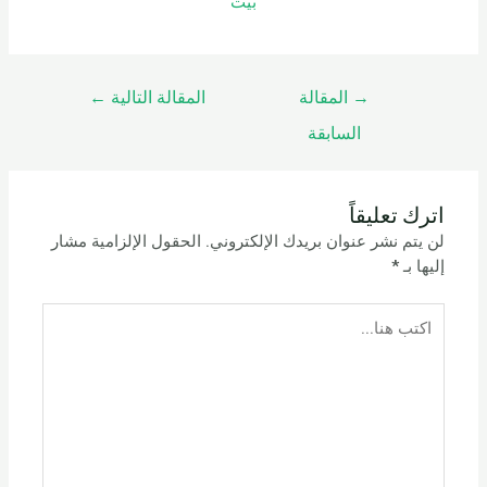
بيت
→
المقالة
المقالة التالية
←
السابقة
اترك تعليقاً
لن يتم نشر عنوان بريدك الإلكتروني.
الحقول الإلزامية مشار
إليها بـ
*
اكتب
هنا...