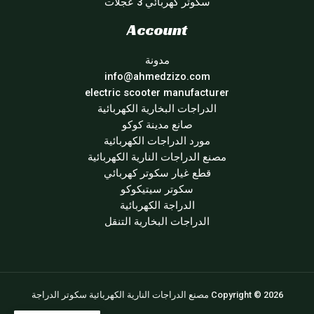
سكوتر كهربائي 3 عجلات
Account
مدونة
info@ahmedzizo.com
electric scooter manufacturer
الدراجات البخارية الكهربائية
صانع مدينة كوكو
مورد الدراجات الكهربائية
مصنع الدراجات النارية الكهربائية
قطع غيار سكوتر كهربائي
سكوتر سيتيكوكو
الدراجة الكهربائية
الدراجات البخارية التنقل
Copyright © 2026 مصنع الدراجات النارية الكهربائية سكوتر الدراجة