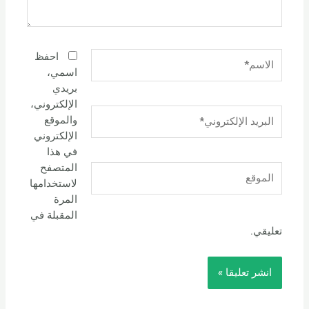
الاسم*
احفظ
اسمي،
بريدي
الإلكتروني،
البريد
والموقع
الإلكتروني*
الإلكتروني
في هذا
المتصفح
الموقع
لاستخدامها
المرة
المقبلة في
تعليقي.