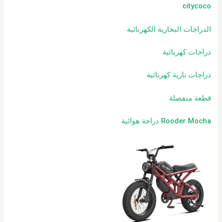
citycoco
الدراجات البخارية الكهربائية
دراجات كهربائية
دراجات نارية كهربائية
قطعة منفصلة
Rooder Mocha دراجة هوائية