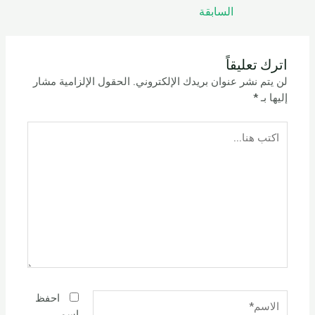
السابقة
اترك تعليقاً
لن يتم نشر عنوان بريدك الإلكتروني.
الحقول الإلزامية مشار
إليها بـ
*
اكتب
هنا...
الاسم*
احفظ
اسمي،