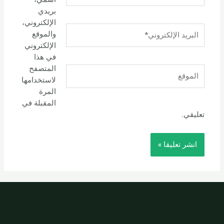
بريدي
الإلكتروني،
البريد
والموقع
الإلكتروني*
الإلكتروني
في هذا
المتصفح
الموقع
لاستخدامها
المرة
المقبلة في
تعليقي.