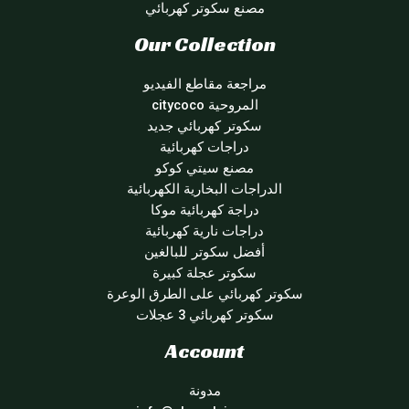
مصنع سكوتر كهربائي
Our Collection
مراجعة مقاطع الفيديو
المروحية citycoco
سكوتر كهربائي جديد
دراجات كهربائية
مصنع سيتي كوكو
الدراجات البخارية الكهربائية
دراجة كهربائية موكا
دراجات نارية كهربائية
أفضل سكوتر للبالغين
سكوتر عجلة كبيرة
سكوتر كهربائي على الطرق الوعرة
سكوتر كهربائي 3 عجلات
Account
مدونة